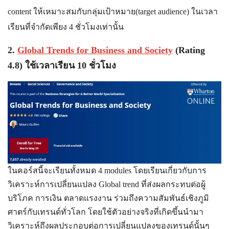
content ให้เหมาะสมกับกลุ่มเป้าหมาย(target audience) ในเวลา
เรียนที่จำกัดเพียง 4 ชั่วโมงเท่านั้น
2.
Global Trends for Business and Society
(Rating
4.8) ใช้เวลาเรียน 10 ชั่วโมง
ในคอร์สนี้จะเรียนทั้งหมด 4 modules โดยเรียนเกี่ยวกับการ
วิเคราะห์การเปลี่ยนแปลง Global trend ที่ส่งผลกระทบต่อผู้
บริโภค การเงิน ตลาดแรงงาน ร่วมถึงความสัมพันธ์เชิงภูมิ
ศาตร์กับเทรนด์ทั่วโลก โดยใช้ตัวอย่างจริงที่เกิดขึ้นนำมา
วิเคราะห์ถึงผลประกอบต่อการเปลี่ยนแปลงของเทรนด์นั้นๆ