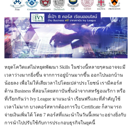
หยุดโควิดแต่ไม่หยุดพัฒนา Skills ในช่วงนี้หลายๆคนอาจจะมี
เวลาว่างมากยิ่งขึ้น จากการอยู่บ้านมากขึ้น ออกไปนอกบ้าน
น้อยลง เพื่อไม่ให้เสียเวลาไปโดยเปล่าประโยชน์ เรามีคอร์ส
ด้าน Business ที่สอนโดยสถาบันชั้นนำจากสหรัฐอเมริกา หรือ
ที่เรียกกันว่า Ivy League มาแนะนำ เรียนฟรีและที่สำคัญใช้
เวลาไม่มาก บางคอร์สหากต้องการใบ Certificate ก็สามารถ
จ่ายเงินเพิ่มได้ โดย 7 คอร์สที่แนะนำในวันนี้เหมาะอย่างยิ่งกับ
การนำไปปรับใช้กับการประกอบธุรกิจในยุคนี้