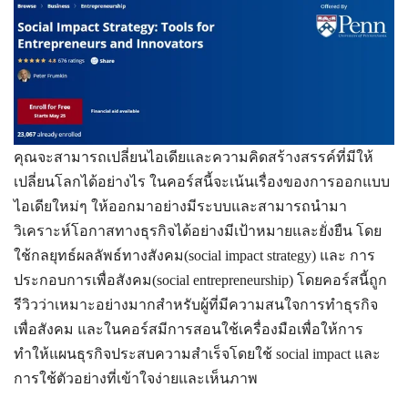
คุณจะสามารถเปลี่ยนไอเดียและความคิดสร้างสรรค์ที่มีให้
เปลี่ยนโลกได้อย่างไร ในคอร์สนี้จะเน้นเรื่องของการออกแบบ
ไอเดียใหม่ๆ ให้ออกมาอย่างมีระบบและสามารถนำมา
วิเคราะห์โอกาสทางธุรกิจได้อย่างมีเป้าหมายและยั่งยืน โดย
ใช้กลยุทธ์ผลลัพธ์ทางสังคม(social impact strategy) และ การ
ประกอบการเพื่อสังคม(
social entrepreneurship) โดยคอร์สนี้ถูก
รีวิวว่าเหมาะอย่างมากสำหรับผู้ที่มีความสนใจการทำธุรกิจ
เพื่อสังคม และในคอร์สมีการสอนใช้เครื่องมือเพื่อให้การ
ทำให้แผนธุรกิจประสบความสำเร็จโดยใช้ social impact และ
การใช้ตัวอย่างที่เข้าใจง่ายและเห็นภาพ