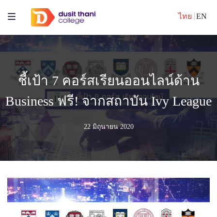
ไทย
EN
ชี้เป้า 7 คอร์สเรียนออนไลน์ด้าน
Business ฟรี! จากสถาบัน Ivy League
22 มิถุนายน 2020