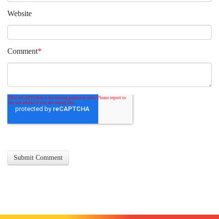
Website
Comment
*