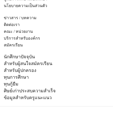
นโยบายความเป็นส่วนตัว
ข่าวสาร / บทความ
ติดต่อเรา
คณะ / หน่วยงาน
บริการสำหรับองค์กร
สมัครเรียน
นักศึกษาปัจจุบัน
สำหรับผู้สนใจสมัครเรียน
สำหรับผู้ปกครอง
ทุนการศึกษา
ทุนกู้ยืม
ศิษย์เก่าประสบความสำเร็จ
ข้อมูลสำหรับครูแนะแนว