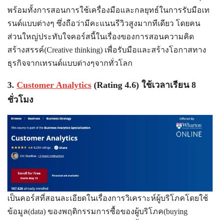
พร้อมทั้งการสอนการใช้เครื่องมือและกลยุทธ์ในการรับมือเท
รนด์แบบต่างๆ ซึ่งถือว่ามีคะแนนรีวิวสูงมากทีเดียว โดยคน
ส่วนใหญ่ประทับใจคอร์สนี้ในเรื่องของการสอนความคิด
สร้างสรรค์(Creative thinking) เพื่อรับมือและสร้างโอกาสทาง
ธุรกิจจากเทรนด์แบบต่างๆจากทั่วโลก
3.
Customer Analytics
(Rating 4.6) ใช้เวลาเรียน 8
ชั่วโมง
เป็นคอร์สที่สอนละเอียดในเรื่องการวิเคราะห์ผู้บริโภคโดยใช้
ข้อมูล(data) ของพฤติกรรมการซื้อของผู้บริโภค(buying