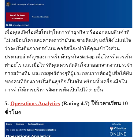
เมื่อคุณเกิดไอเดียใหม่ๆในการทำธุรกิจ หรือออกแบบสินค้าที่
ไม่เหมือนใครและคาดเดาว่ามันจะขายดีแน่ๆ แต่ก็ยังไม่แน่ใจ
ว่าจะเริ่มต้นจากตรงไหน คอร์สนี้จะทำให้คุณเข้าใจส่วน
ประกอบสำคัญของการเริ่มต้นธุรกิจ start-up เมื่อไหร่ที่ควรเริ่ม
ทำอะไร และเมื่อไหร่ที่คุณควรตัดสินใจลาออกจากงานประจำ
การสร้างทีม และกลยุทธ์ต่างๆที่ผู้ประกอบการต้องรู้ เพื่อให้ฝัน
ของคนที่ต้องการเริ่มต้นธุรกิจเป็นจริง พร้อมทั้งเครื่องมือใน
การทำให้การบริหารจัดการทีมเป็นไปได้ง่ายขึ้น
5.
Operations Analytics
(Rating 4.7) ใช้เวลาเรียน 10
ชั่วโมง