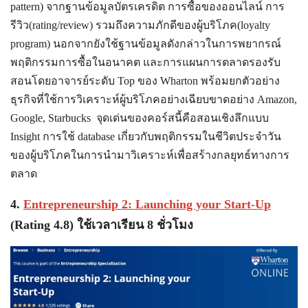
pattern) จากฐานข้อมูลบัตรเครดิต การซื้อของออนไลน์ การ
รีวิว(rating/review) รวมถึงความภักดีของผู้บริโภค(loyalty
program) นอกจากยังใช้ฐานข้อมูลดังกล่าวในการพยากรณ์
พฤติกรรมการซื้อในอนาคต และการแผนการตลาดรองรับ
สอนโดยอาจารย์ระดับ Top ของ Wharton พร้อมยกตัวอย่าง
ธุรกิจที่ใช้การวิเคราะห์ผู้บริโภคอย่างเฉียบขาดอย่าง Amazon,
Google, Starbucks จุดเด่นของคอร์สนี้คือสอนเชิงลึกแบบ
Insight การใช้ database เกี่ยวกับพฤติกรรมในชีวิตประจำวัน
ของผู้บริโภคในการนำมาวิเคราะห์เพื่อสร้างกลยุทธ์ทางการ
ตลาด
4.
Entrepreneurship 2: Launching your Start-Up
(Rating 4.8) ใช้เวลาเรียน 8 ชั่วโมง