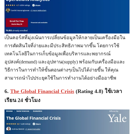
เป็นคอร์สที่มุ่งเน้นการเปลี่ยนข้อมูลให้กลายเป็นเครื่องมือใน
การตัดสินใจที่ง่ายและมีประสิทธิภาพมากขึ้น โดยการใช้
เทคโนโลยีในการเก็บข้อมูลเพื่อบริหารและพยากรณ์
อุปสงค์(demand) และอุปทาน(supply) พร้อมกับเครื่องมือและ
วิธีการในการทำให้ขั้นตอนต่างๆเป็นไปได้ง่ายขึ้น ให้คุณ
สามารถนำไปประยุคใช้ในการทำงานได้อย่างมืออาชีพ
6.
The Global Financial Crisis
(Rating 4.8) ใช้เวลา
เรียน 24 ชั่วโมง