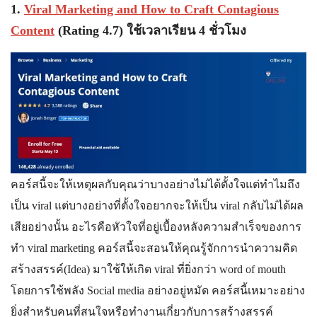
1.
Viral Marketing and How to Craft Contagious
Content
(Rating 4.7) ใช้เวลาเรียน 4 ชั่วโมง
คอร์สนี้จะให้เหตุผลกับคุณว่าบางอย่างไม่ได้ตั้งใจแต่ทำไมถึง
เป็น viral แต่บางอย่างที่ตั้งใจอยากจะให้เป็น viral กลับไม่ได้ผล
เสียอย่างนั้น อะไรคือหัวใจที่อยู่เบื้องหลังความสำเร็จของการ
ทำ viral marketing คอร์สนี้จะสอนให้คุณรู้จักการนำความคิด
สร้างสรรค์(Idea) มาใช้ให้เกิด viral ที่ยิ่งกว่า word of mouth
โดยการใช้พลัง Social media อย่างอยู่หมัด คอร์สนี้เหมาะอย่าง
ยิ่งสำหรับคนที่สนใจหรือทำงานเกี่ยวกับการสร้างสรรค์