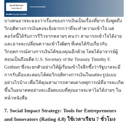
บางคนอาจจะมองว่าเรื่องของการเงินเป็นเรื่องที่ยาก ยิ่งพูดถึง
วิกฤติทางการเงินคงจะยิ่งยากกว่าที่จะทำความเข้าใจ แต่
คอร์สนี้ได้รับการรีวิวจากหลายๆ คนว่า สามารถเข้าใจได้ง่าย
และอาจจะเปลี่ยนความเข้าใจผิดๆ ที่เคยได้รับเกี่ยวกับ
วิกฤตการณ์ทางการเงินได้ของคุณอีกด้วย โดยได้อาจารย์ผู้
สอนเป็นถึงอดีต U.S. Secretary of the Treasury Timothy F.
Geithner ซึ่งจะยกตัวอย่างให้ผู้เรียนเข้าใจลึกซึ้งว่ารัฐบาลจะมี
การรับมือและตอบโต้ต่อวิกฤติทางการเงินในแต่ละรูปแบบ
อย่างไรบ้าง เพื่อให้คุณสามารถคาดเดาเหตุการณ์ที่อาจจะเกิด
ขึ้นในอนาคตอย่างละเอียดแบบที่คุณอาจจะหาไม่ได้ง่ายๆ ใน
หน้าหนังสือ
7. Social Impact Strategy: Tools for Entrepreneurs
and Innovators (Rating 4.8) ใช้เวลาเรียน 7 ชั่วโมง