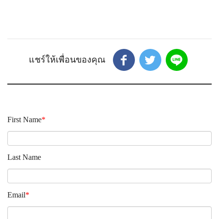
First Name
*
Last Name
Email
*