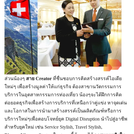
ส่วนน้องๆ
สาย Creator
ที่ชื่นชอบการคิดสร้างสรรค์ไอเดีย
ใหม่ๆ เพื่อสร้างมูลค่าให้แก่ธุรกิจ ต้องสาขานวัตกรรมการ
บริการในอุตสาหกรรมการท่องเที่ยว น้องๆจะได้ฝึกการคิด
ต่อยอดธุรกิจเพื่อสร้างการบริการที่เหนือกว่าคู่แข่ง หาจุดเด่น
และโอกาสในการนำมาสร้างสรรค์เป็นผลิตภัณฑ์หรือการ
บริการใหม่ๆเพื่อตอบโจทย์ยุค Digital Disruption นำไปสู่อาชีพ
สำหรับยุคใหม่ เช่น Service Stylish, Travel Stylish,