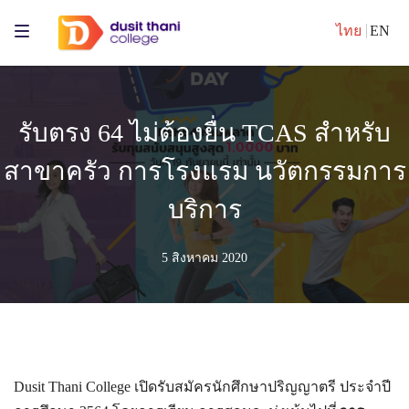
ไทย
EN
รับตรง 64 ไม่ต้องยื่น TCAS สำหรับ
สาขาครัว การโรงแรม นวัตกรรมการ
บริการ
5 สิงหาคม 2020
Dusit Thani College เปิดรับสมัครนักศึกษาปริญญาตรี ประจำปี