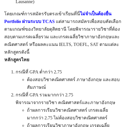
Lausanne)
โดยเกณฑ์การสมัครรับตรงเข้าเรียนที่นี่
ไม่จำเป็นต้องยื่น
Portfolio ผ่านระบบ TCAS
แต่สามารถสมัครเพื่อสอบคัดเลือก
ตามเกณฑ์ของวิทยาลัยดุสิตธานี โดยพิจารณารายวิชาที่ต้อง
สอบตามเกรดเฉลี่ยรวม และเกรดเฉลี่ยวิชาภาษาอังกฤษและ
คณิตศาสตร์ หรือผลคะแนน IELTS, TOEFL, SAT ตามแต่ละ
หลักสูตรดังนี้
หลักสูตรไทย
กรณีที่ GPA ต่ำกว่า 2.75
ต้องสอบวิชาคณิตศาสตร์ ภาษาอังกฤษ และสอบ
สัมภาษณ์
กรณีที่ GPA รวมมากกว่า 2.75
พิจารณาจากรายวิชา คณิตศาสตร์และภาษาอังกฤษ
ถ้าผลการเรียนวิชาคณิตศาสตร์ เกรดเฉลี่ย
มากกว่า 2.75 ไม่ต้องสอบวิชาคณิตศาสตร์
ถ้าผลการเรียนวิชาภาษาอังกฤษ เกรดเฉลี่ย