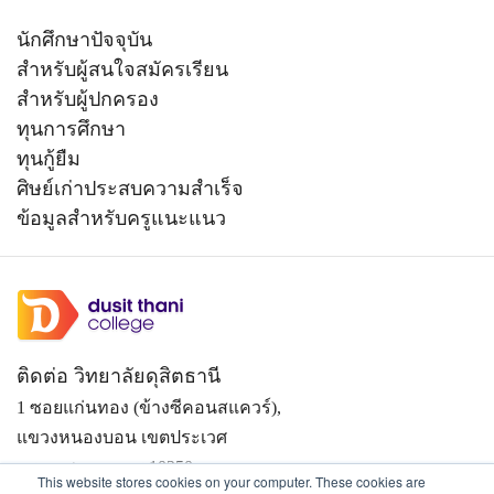
นักศึกษาปัจจุบัน
สำหรับผู้สนใจสมัครเรียน
สำหรับผู้ปกครอง
ทุนการศึกษา
ทุนกู้ยืม
ศิษย์เก่าประสบความสำเร็จ
ข้อมูลสำหรับครูแนะแนว
ติดต่อ วิทยาลัยดุสิตธานี
1 ซอยแก่นทอง (ข้างซีคอนสแควร์),
แขวงหนองบอน เขตประเวศ
กรุงเทพมหานคร 10250
This website stores cookies on your computer. These cookies are