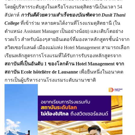
โดยผู้บริหารระดับสูงในเครือโรงแรมดุสิตธานีเป็นเวลา 54
สัปดาห์
การันตีด้วยความสำเร็จของบัณฑิตจาก Dusit Thani
College
ที่เข้าร่วม หลายคนได้งานที่โรงแรมดุสิตธานี (ใน
ตำแหน่ง Assistant Manager เป็นอย่างน้อย) และเติบโตอย่าง
รวดเร็ว สำหรับน้องๆสายอินเตอร์ที่มองหาหลักสูตรชั้นนำจาก
สวิตเซอร์แลนด์ เมืองแม่แห่ง Hotel Management สามารถเลือก
เรียนหลักสูตรการโรงแรมที่ได้รับการรับรองหลักสูตรจาก
สถาบันที่เป็นอันดับ 1 ของโลกด้าน Hotel Management จาก
สถาบัน Ecole hôtelière de Lausanne
เพื่อยืนหนึ่งในอนาคต
การเป็นผู้บริหารงานโรงแรมระดับนานาชาติ