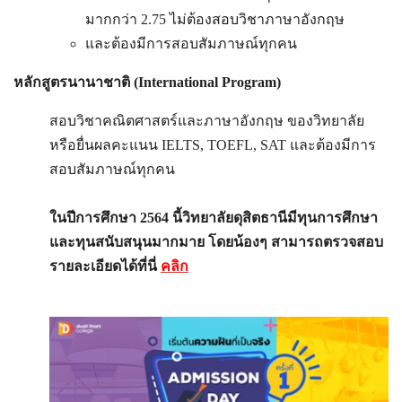
มากกว่า 2.75 ไม่ต้องสอบวิชาภาษาอังกฤษ
และต้องมีการสอบสัมภาษณ์ทุกคน
หลักสูตรนานาชาติ (International Program)
สอบวิชาคณิตศาสตร์และภาษาอังกฤษ ของวิทยาลัย
หรือยื่นผลคะแนน IELTS, TOEFL, SAT และต้องมีการ
สอบสัมภาษณ์ทุกคน
ในปีการศึกษา 2564 นี้วิทยาลัยดุสิตธานีมีทุนการศึกษา
และทุนสนับสนุนมากมาย โดยน้องๆ สามารถตรวจสอบ
รายละเอียดได้ที่นี่
คลิก