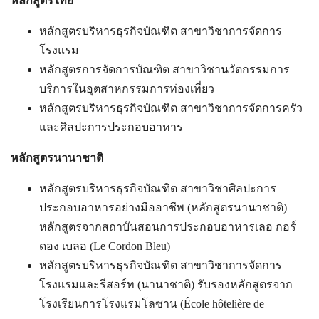
หลักสูตรไทย
หลักสูตรบริหารธุรกิจบัณฑิต สาขาวิชาการจัดการ
โรงแรม
หลักสูตรการจัดการบัณฑิต สาขาวิชานวัตกรรมการ
บริการในอุตสาหกรรมการท่องเที่ยว
หลักสูตรบริหารธุรกิจบัณฑิต สาขาวิชาการจัดการครัว
และศิลปะการประกอบอาหาร
หลักสูตรนานาชาติ
หลักสูตรบริหารธุรกิจบัณฑิต สาขาวิชาศิลปะการ
ประกอบอาหารอย่างมืออาชีพ (หลักสูตรนานาชาติ)
หลักสูตรจากสถาบันสอนการประกอบอาหารเลอ กอร์
ดอง เบลอ (Le Cordon Bleu)
หลักสูตรบริหารธุรกิจบัณฑิต สาขาวิชาการจัดการ
โรงแรมและรีสอร์ท (นานาชาติ) รับรองหลักสูตรจาก
โรงเรียนการโรงแรมโลซาน (École hôtelière de