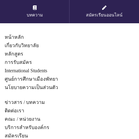
บทความ
สมัครเรียนออนไลน์
หน้าหลัก
เกี่ยวกับวิทยาลัย
หลักสูตร
การรับสมัคร
International Students
ศูนย์การศึกษาเมืองพัทยา
นโยบายความเป็นส่วนตัว
ข่าวสาร / บทความ
ติดต่อเรา
คณะ / หน่วยงาน
บริการสำหรับองค์กร
สมัครเรียน