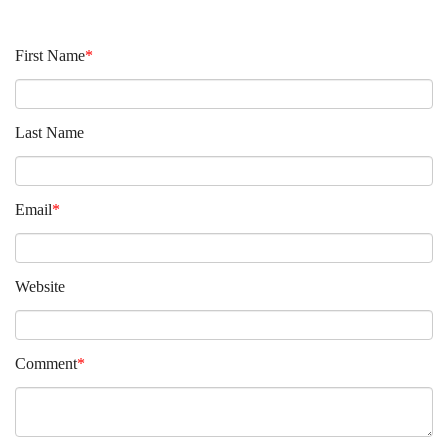
First Name
*
Last Name
Email
*
Website
Comment
*