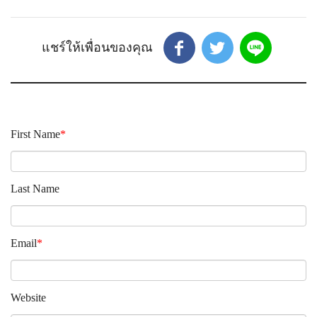
First Name
*
Last Name
Email
*
Website