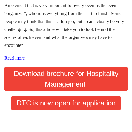
An element that is very important for every event is the event
“organizer”, who runs everything from the start to finish. Some
people may think that this is a fun job, but it can actually be very
challenging. So, this article will take you to look behind the
scenes of each event and what the organizers may have to
encounter.
Read more
Download brochure for Hospitality
Management
DTC is now open for application