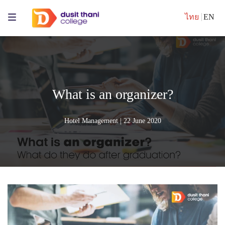
ไทย
EN
What is an organizer?
Hotel Management
| 22 June 2020