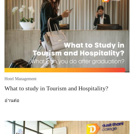
Hotel Management
What to study in Tourism and Hospitality?
อ่านต่อ