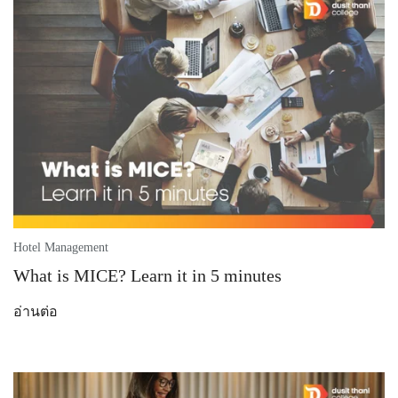
Hotel Management
What is MICE? Learn it in 5 minutes
อ่านต่อ