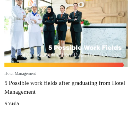
Hotel Management
5 Possible work fields after graduating from Hotel
Management
อ่านต่อ