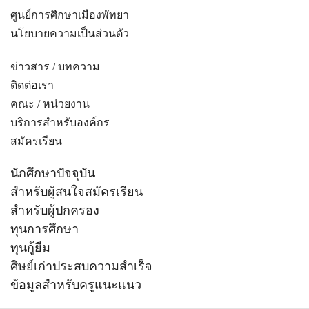
ศูนย์การศึกษาเมืองพัทยา
นโยบายความเป็นส่วนตัว
ข่าวสาร / บทความ
ติดต่อเรา
คณะ / หน่วยงาน
บริการสำหรับองค์กร
สมัครเรียน
นักศึกษาปัจจุบัน
สำหรับผู้สนใจสมัครเรียน
สำหรับผู้ปกครอง
ทุนการศึกษา
ทุนกู้ยืม
ศิษย์เก่าประสบความสำเร็จ
ข้อมูลสำหรับครูแนะแนว