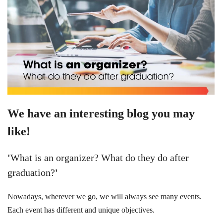
We have an interesting blog you may
like!
'
What is an organizer? What do they do after
graduation?
'
Nowadays, wherever we go, we will always see many events.
Each event has different and unique objectives.