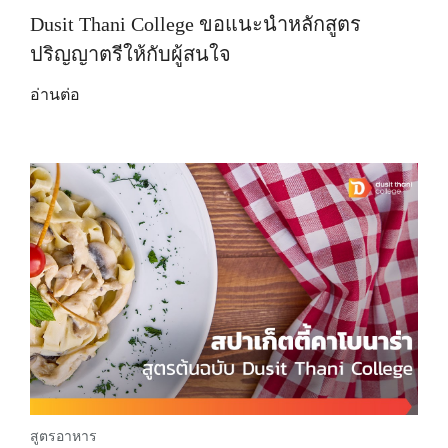
Dusit Thani College ขอแนะนำหลักสูตร
ปริญญาตรีให้กับผู้สนใจ
อ่านต่อ
สูตรอาหาร