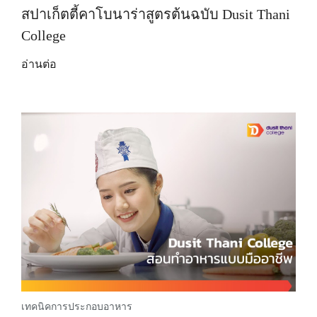
สปาเก็ตตี้คาโบนาร่าสูตรต้นฉบับ Dusit Thani
College
อ่านต่อ
เทคนิคการประกอบอาหาร