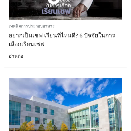
เทคนิคการประกอบอาหาร
อยากเป็นเชฟ เรียนที่ไหนดี? 6 ปัจจัยในการ
เลือกเรียนเชฟ
อ่านต่อ