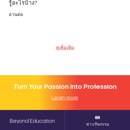
รู้อะไรบ้าง?
อ่านต่อ
ดูเพิ่มเติม
Turn Your Passion Into Profession
Learn more
Beyond Education
ข่าว/กิจกรรม