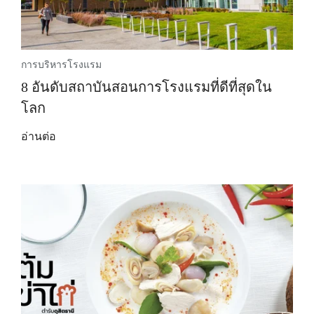
การบริหารโรงแรม
8 อันดับสถาบันสอนการโรงแรมที่ดีที่สุดใน
โลก
อ่านต่อ