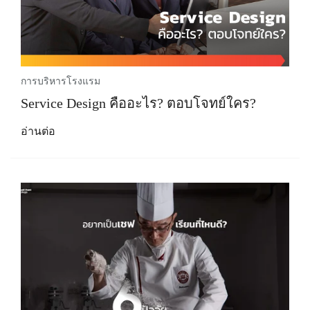
การบริหารโรงแรม
Service Design คืออะไร? ตอบโจทย์ใคร?
อ่านต่อ