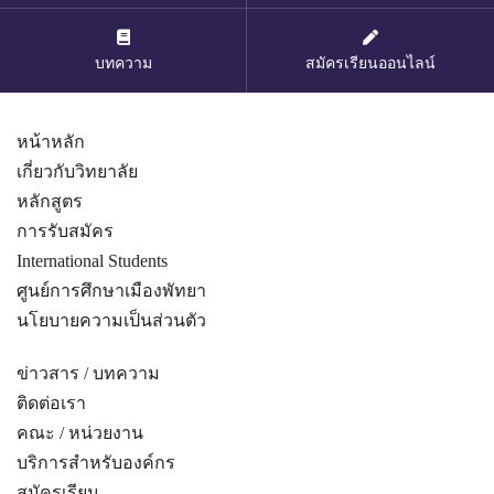
บทความ
สมัครเรียนออนไลน์
หน้าหลัก
เกี่ยวกับวิทยาลัย
หลักสูตร
การรับสมัคร
International Students
ศูนย์การศึกษาเมืองพัทยา
นโยบายความเป็นส่วนตัว
ข่าวสาร / บทความ
ติดต่อเรา
คณะ / หน่วยงาน
บริการสำหรับองค์กร
สมัครเรียน