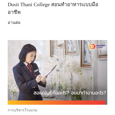
Dusit Thani College สอนทำอาหารแบบมือ
อาชีพ
อ่านต่อ
การบริหารโรงแรม