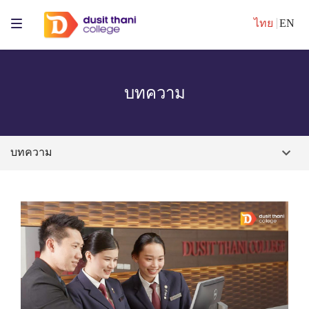
ไทย
EN
บทความ
บทความ