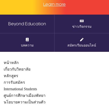
Learn more
Beyond Education
ข่าว/กิจกรรม
บทความ
สมัครเรียนออนไลน์
หน้าหลัก
เกี่ยวกับวิทยาลัย
หลักสูตร
การรับสมัคร
International Students
ศูนย์การศึกษาเมืองพัทยา
นโยบายความเป็นส่วนตัว