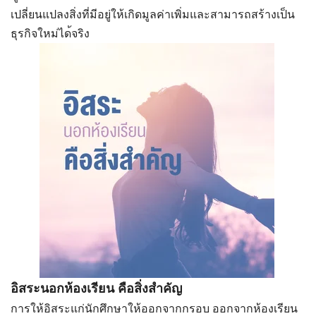
เปลี่ยนแปลงสิ่งที่มี
อยู่ให้เกิดมูลค่าเพิ่มและส
ามารถสร้างเป็น
ธุรกิจใหม่ได
้จริง
อิสระนอกห้องเรียน คือสิ่งสำคัญ
การให้อิสระแก่นักศึกษาให้ออกจากกรอบ ออกจากห้องเรียน