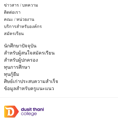
ข่าวสาร / บทความ
ติดต่อเรา
คณะ / หน่วยงาน
บริการสำหรับองค์กร
สมัครเรียน
นักศึกษาปัจจุบัน
สำหรับผู้สนใจสมัครเรียน
สำหรับผู้ปกครอง
ทุนการศึกษา
ทุนกู้ยืม
ศิษย์เก่าประสบความสำเร็จ
ข้อมูลสำหรับครูแนะแนว