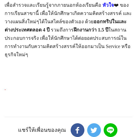
เพื่อสำรวจและเรียนรู้จากภายนอกห้องเรียนคือ
หัวใจ
❤️ ของ
การเรียนสาขานี้ เพื่อให้นักศึกษาเกิดความคิดสร้างสรรค์ และ
วางแผนสิ่งใหม่ๆได้ในสไตล์ของตัวเอง ด้วย
ออกทริปในและ
ต่างประเทศตลอด 4 ปี
รวมถึงการ
ฝึกงานกว่า 1.5 ปี
ในสถาน
ประกอบการจริง เพื่อให้นักศึกษาได้ต่อยอดประสบการณ์ใน
การทำงานกับความคิดสร้างสรรค์ให้ออกมาเป็น Service หรือ
ธุรกิจใหม่ๆ