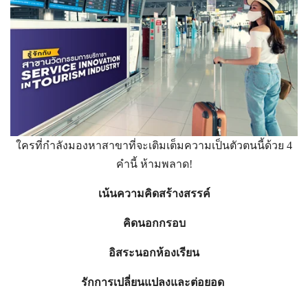
ใครที่กำลังมองหาสาขาที่จะเติมเต็มความเป็นตัวตนนี้ด้วย 4
คำนี้ ห้ามพลาด!
เน้นความคิดสร้างสรรค์
คิดนอกกรอบ
อิสระนอกห้องเรียน
รักการเปลี่ยนแปลงและต่อยอด