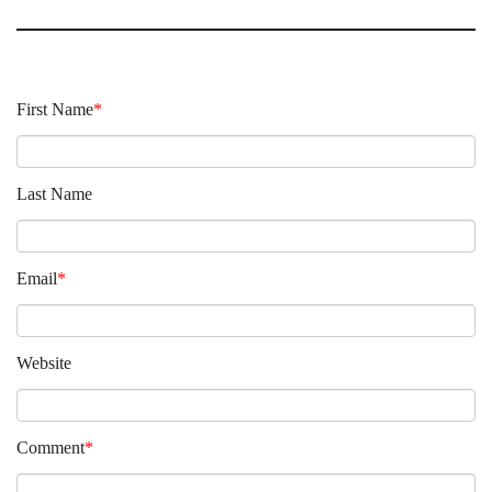
First Name
*
Last Name
Email
*
Website
Comment
*