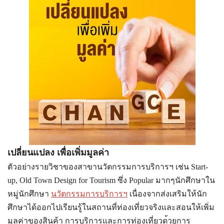
เปลี่ยนแปลง เพื่อเพิ่มมูลค่า
ตัวอย่างรายวิชาของสาขานวัต
กรรมการบริการฯ เช่น Start-
up, Old Town Design for Tourism ซึ่ง Popular มากๆนักศึกษาใน
หมู่นักศึกษา
นวัตกรรมการบริการฯ
เนื่องจากส่งเสริมให้นัก
ศึก
ษาได้ออกไปเรียนรู้ในสถานที
่ท่องเที่ยวจริงและสอนให้เพ
ิ่ม
มูลค่าของสินค้า การบริการและการท่องเที่ยวด
้วยการ