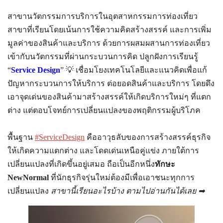
สาขานวัตกรรมการบริการในอุตสาหกรรมการท่องเที่ยว
สาขาที่เรียนโดยเน้นการใช้ความคิดสร้างสรรค์ และการเพิ่ม
มูลค่าของสินค้าและบริการ ด้วยการผสมผสานการท่องเที่ยว
เข้ากับนวัตกรรมที่ผ่านกระบวนการคิด ปลูกฝังการเรียนรู้
“
Service Design
”
💡
เชื่อมโยงเทคโนโลยีและแนวคิดเพื่อแก้
ปัญหากระบวนการให้บริการ ต่อยอดสินค้าและบริการ โดยดึง
เอาจุดเด่นของสินค้ามาสร้างสรรค์ใ
ห้เกิดบริการใหม่ๆ ที่แตก
ต่าง แต่ตอบโจทย์การเปลี่ยนแปลงของพฤติกรรมผู้บริโภค
พื้นฐาน
#
ServiceDesign
คืออาวุธลับของการสร้างสรรค์ธุรกิจ
ให้เกิดความแตกต่าง และโดดเด่นเหนือคู่แข่ง ภายใต้การ
เปลี่ยนแปลงที่เกิดขึ้นอยู่เสมอ ถือเป็นอีกหนึ่ง
ทักษะ
NewNormal
ที่นักธุรกิจรุ่นใหม่ต้องมีเพื่อเอาชนะทุกการ
เปลี่ยนแปลง
สาขานี้เรียนอะไรบ้าง ตามไปอ่านกันได้เลย ➡