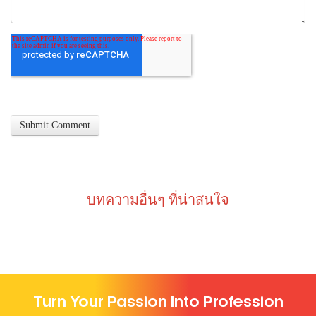
บทความอื่นๆ ที่น่าสนใจ
Turn Your Passion Into Profession