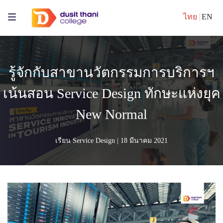
ไทย
EN
รู้จักกับสาขานวัตกรรมการบริการฯ
เน้นสอน Service Design ทักษะแห่งยุค
New Normal
เรียน Service Design
| 18 มีนาคม 2021