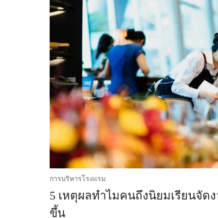
การบริหารโรงแรม
5 เหตุผลทำไมคนถึงนิยมเรียนจัด
ขึ้น