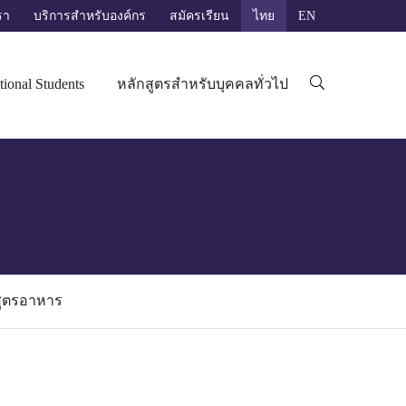
รา
บริการสำหรับองค์กร
สมัครเรียน
ไทย
EN
ค้นหาสำหรับ:
tional Students
หลักสูตรสำหรับบุคคลทั่วไป
สูตรอาหาร