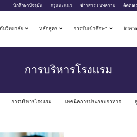
นักศึกษาปัจจุบัน
ครูแนะแนว
ข่าวสาร l บทความ
ติดต่อเ
วกับวิทยาลัย
หลักสูตร
การรับเข้าศึกษา
Interna
การบริหารโรงแรม
การบริหารโรงแรม
เทคนิคการประกอบอาหาร