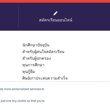
สมัครเรียนออนไลน์
นักศึกษาปัจจุบัน
สำหรับผู้สนใจสมัครเรียน
สำหรับผู้ปกครอง
ทุนการศึกษา
ทุนกู้ยืม
ศิษย์เก่าประสบความสำเร็จ
ข้อมูลสำหรับครูแนะแนว
ide more personalized services to
.
just one tiny cookie so that you're