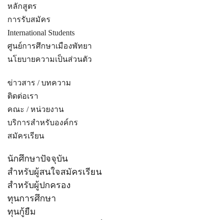
หลักสูตร
การรับสมัคร
International Students
ศูนย์การศึกษาเมืองพัทยา
นโยบายความเป็นส่วนตัว
ข่าวสาร / บทความ
ติดต่อเรา
คณะ / หน่วยงาน
บริการสำหรับองค์กร
สมัครเรียน
นักศึกษาปัจจุบัน
สำหรับผู้สนใจสมัครเรียน
สำหรับผู้ปกครอง
ทุนการศึกษา
ทุนกู้ยืม