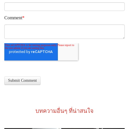
Comment
*
บทความอื่นๆ ที่น่าสนใจ