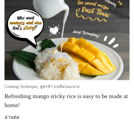
Cooking Technique
,
สูตรข้าวเหนียวมะม่วง
Refreshing mango sticky rice is easy to be made at
home!
อ่านต่อ