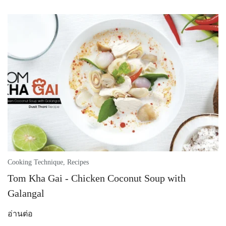
Cooking Technique
,
Recipes
Tom Kha Gai - Chicken Coconut Soup with
Galangal
อ่านต่อ