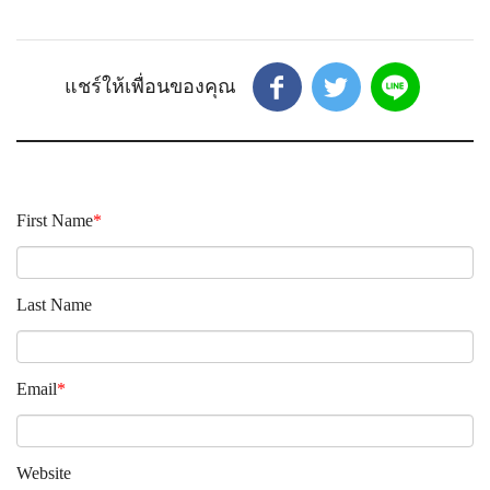
First Name
*
Last Name
Email
*
Website