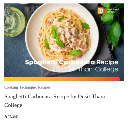
Cooking Technique
,
Recipes
Spaghetti Carbonara Recipe by Dusit Thani
College
อ่านต่อ