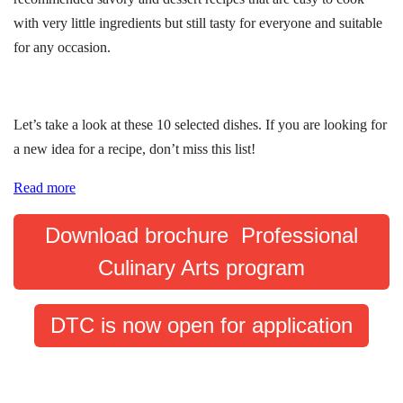
with very little ingredients but still tasty for everyone and suitable
for any occasion.
Let’s take a look at these 10 selected dishes. If you are looking for
a new idea for a recipe, don’t miss this list!
Read more
Download brochure Professional
Culinary Arts program
DTC is now open for application