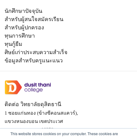
นักศึกษาปัจจุบัน
สำหรับผู้สนใจสมัครเรียน
สำหรับผู้ปกครอง
ทุนการศึกษา
ทุนกู้ยืม
ศิษย์เก่าประสบความสำเร็จ
ข้อมูลสำหรับครูแนะแนว
ติดต่อ วิทยาลัยดุสิตธานี
1 ซอยแก่นทอง (ข้างซีคอนสแควร์),
แขวงหนองบอน เขตประเวศ
กรุงเทพมหานคร 10250
This website stores cookies on your computer. These cookies are