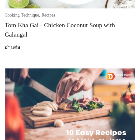
Cooking Technique
,
Recipes
Tom Kha Gai - Chicken Coconut Soup with
Galangal
อ่านต่อ