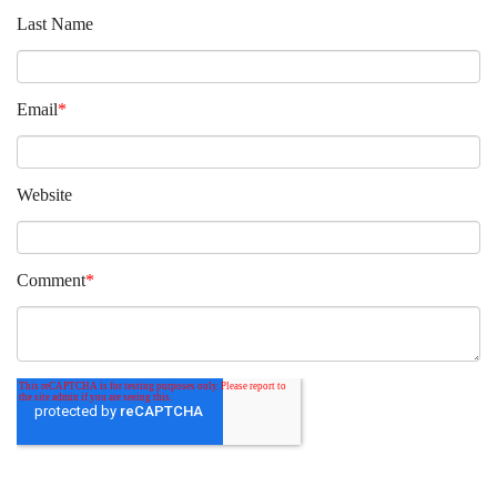
Last Name
Email
*
Website
Comment
*