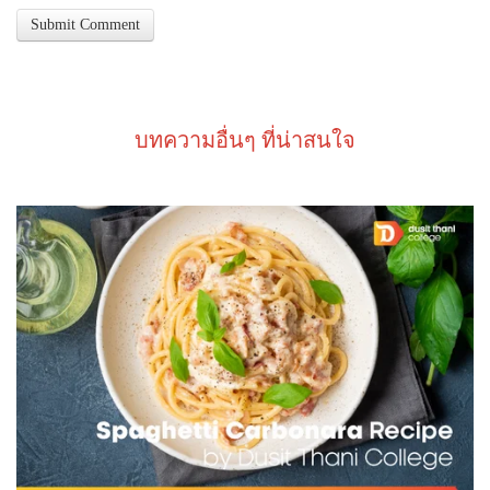
บทความอื่นๆ ที่น่าสนใจ