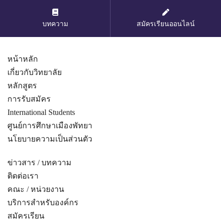
บทความ
สมัครเรียนออนไลน์
หน้าหลัก
เกี่ยวกับวิทยาลัย
หลักสูตร
การรับสมัคร
International Students
ศูนย์การศึกษาเมืองพัทยา
นโยบายความเป็นส่วนตัว
ข่าวสาร / บทความ
ติดต่อเรา
คณะ / หน่วยงาน
บริการสำหรับองค์กร
สมัครเรียน