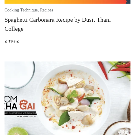
Cooking Technique
,
Recipes
Spaghetti Carbonara Recipe by Dusit Thani
College
อ่านต่อ