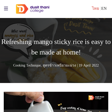
ไทย
EN
Refreshing mango sticky rice is easy to
be made at home!
Cooking Technique
,
สูตรข้าวเหนียวมะม่วง
| 19 April 2022