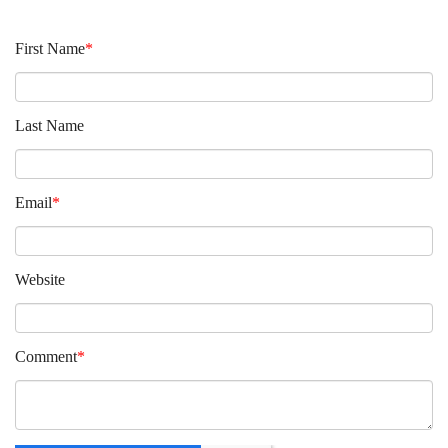
First Name
*
Last Name
Email
*
Website
Comment
*