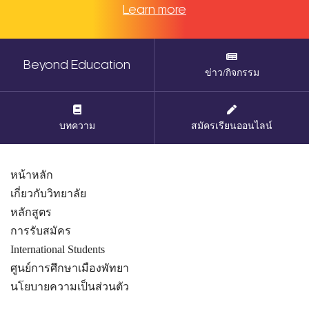
Learn more
Beyond Education
ข่าว/กิจกรรม
บทความ
สมัครเรียนออนไลน์
หน้าหลัก
เกี่ยวกับวิทยาลัย
หลักสูตร
การรับสมัคร
International Students
ศูนย์การศึกษาเมืองพัทยา
นโยบายความเป็นส่วนตัว