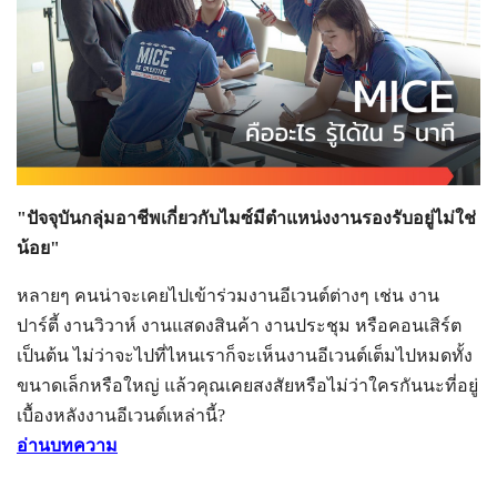
"ปัจจุบันกลุ่มอาชีพเกี่ยวกับไมซ์มีตำแหน่งงานรองรับอยู่ไม่ใช่
น้อย"
หลายๆ คนน่าจะเคยไปเข้าร่วมงานอีเวนต์ต่างๆ เช่น งาน
ปาร์ตี้ งานวิวาห์ งานแสดงสินค้า งานประชุม หรือคอนเสิร์ต
เป็นต้น ไม่ว่าจะไปที่ไหนเราก็จะเห็นงานอีเวนต์เต็มไปหมดทั้ง
ขนาดเล็กหรือใหญ่ แล้วคุณเคยสงสัยหรือไม่ว่าใครกันนะที่อยู่
เบื้องหลังงานอีเวนต์เหล่านี้?
อ่านบทความ