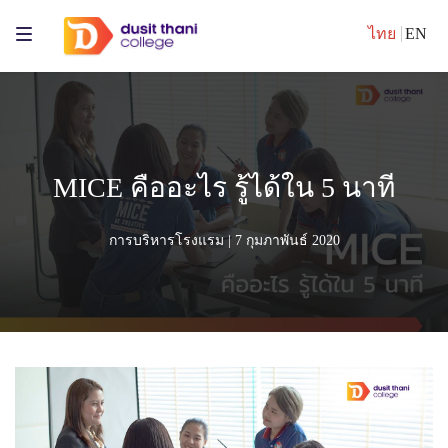
ไทย
EN
MICE คืออะไร รู้ได้ใน 5 นาที
การบริหารโรงแรม
| 7 กุมภาพันธ์ 2020