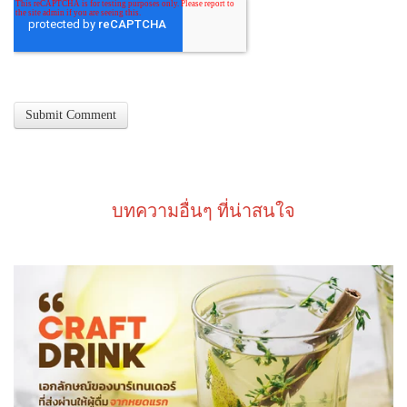
บทความอื่นๆ ที่น่าสนใจ