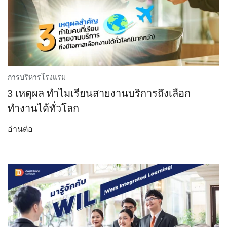
การบริหารโรงแรม
3 เหตุผล ทำไมเรียนสายงานบริการถึงเลือก
ทำงานได้ทั่วโลก
อ่านต่อ