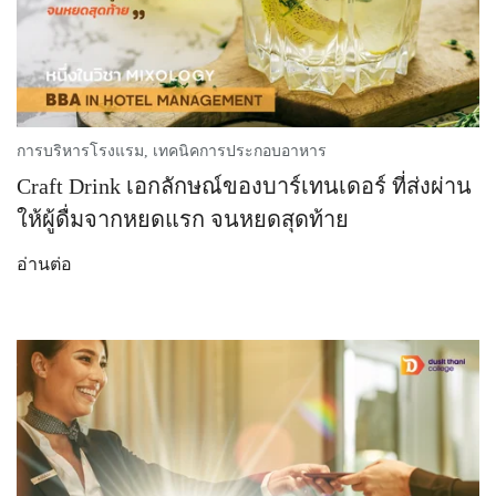
การบริหารโรงแรม
,
เทคนิคการประกอบอาหาร
Craft Drink เอกลักษณ์ของบาร์เทนเดอร์ ที่ส่งผ่าน
ให้ผู้ดื่มจากหยดแรก จนหยดสุดท้าย
อ่านต่อ