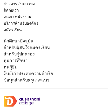
ข่าวสาร / บทความ
ติดต่อเรา
คณะ / หน่วยงาน
บริการสำหรับองค์กร
สมัครเรียน
นักศึกษาปัจจุบัน
สำหรับผู้สนใจสมัครเรียน
สำหรับผู้ปกครอง
ทุนการศึกษา
ทุนกู้ยืม
ศิษย์เก่าประสบความสำเร็จ
ข้อมูลสำหรับครูแนะแนว