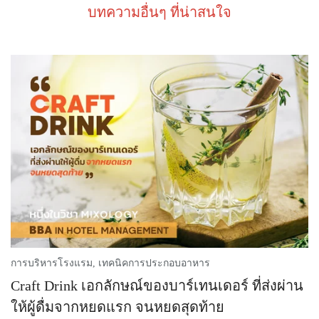
บทความอื่นๆ ที่น่าสนใจ
การบริหารโรงแรม
,
เทคนิคการประกอบอาหาร
Craft Drink เอกลักษณ์ของบาร์เทนเดอร์ ที่ส่งผ่าน
ให้ผู้ดื่มจากหยดแรก จนหยดสุดท้าย