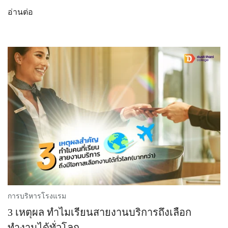
อ่านต่อ
การบริหารโรงแรม
3 เหตุผล ทำไมเรียนสายงานบริการถึงเลือก
ทำงานได้ทั่วโลก