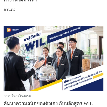
อ่านต่อ
การบริหารโรงแรม
ค้นหาความถนัดของตัวเอง กับหลักสูตร WIL