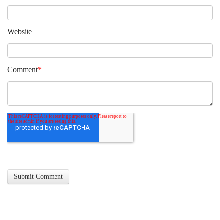
Website
Comment
*