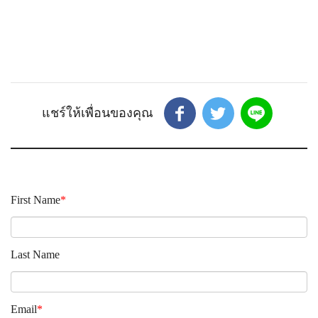
First Name
*
Last Name
Email
*