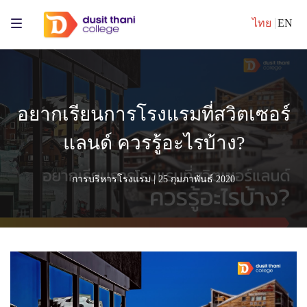
ไทย
EN
อยากเรียนการโรงแรมที่สวิตเซอร์
แลนด์ ควรรู้อะไรบ้าง?
การบริหารโรงแรม
| 25 กุมภาพันธ์ 2020