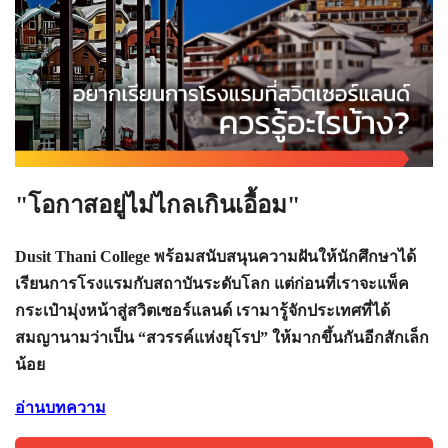
"โอกาสอยู่ไม่ไกลเกินเอื้อม"
Dusit Thani College พร้อมสนับสนุนความฝันให้นักศึกษาได้
เรียนการโรงแรมกับสถาบันระดับโลก แต่ก่อนที่เราจะแพ็ค
กระเป๋ามุ่งหน้าสู่สวิตเซอร์แลนด์ เรามารู้จักประเทศที่ได้
สมญานามว่าเป็น “สวรรค์แห่งยุโรป” ให้มากขึ้นกันอีกสักเล็ก
น้อย
อ่านบทความ