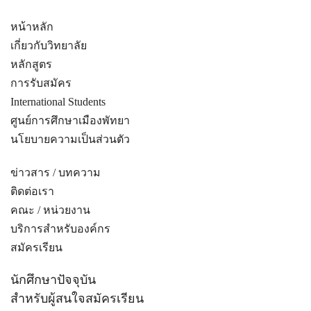
หน้าหลัก
เกี่ยวกับวิทยาลัย
หลักสูตร
การรับสมัคร
International Students
ศูนย์การศึกษาเมืองพัทยา
นโยบายความเป็นส่วนตัว
ข่าวสาร / บทความ
ติดต่อเรา
คณะ / หน่วยงาน
บริการสำหรับองค์กร
สมัครเรียน
นักศึกษาปัจจุบัน
สำหรับผู้สนใจสมัครเรียน